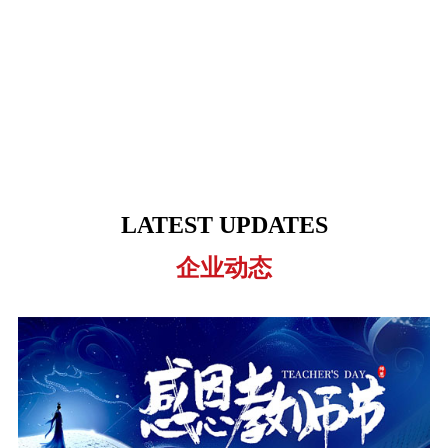
LATEST UPDATES
企业动态