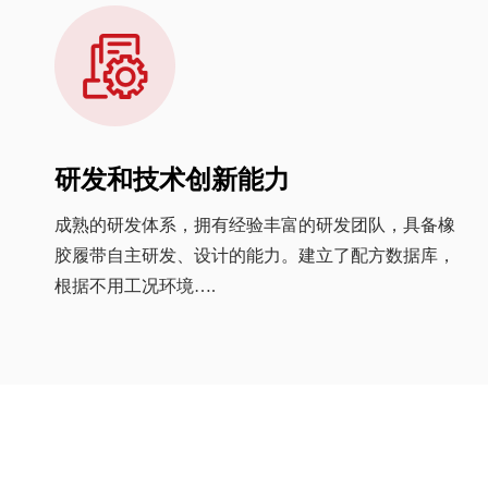
质量控制体系
完善的质量控制体系和一系列技术规范，并通过了
ISO9001质量保证体系认证。在供应商选择、原材料
采购和入厂检验、产品开发…