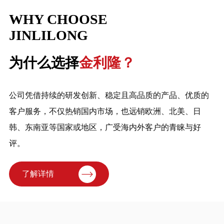
WHY CHOOSE
JINLILONG
为什么选择
金利隆？
公司凭借持续的研发创新、稳定且高品质的产品、优质的
客户服务，不仅热销国内市场，也远销欧洲、北美、日
韩、东南亚等国家或地区，广受海内外客户的青睐与好
评。

了解详情