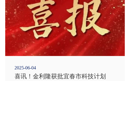
2025-06-04
喜讯！金利隆获批宜春市科技计划
专…
近日，宜春市科学技术局发布《关于下达2024年
度宜春市科技计划项目的通知》，经过严格评
选，江西金利隆橡胶履带股份有限公司…